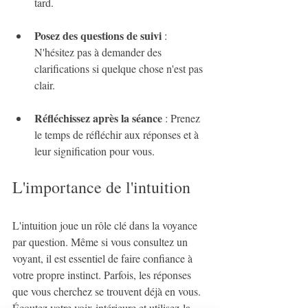
tard.
Posez des questions de suivi
 : 
N'hésitez pas à demander des 
clarifications si quelque chose n'est pas 
clair.
Réfléchissez après la séance
 : Prenez 
le temps de réfléchir aux réponses et à 
leur signification pour vous.
L'importance de l'intuition
L'intuition joue un rôle clé dans la voyance 
par question. Même si vous consultez un 
voyant, il est essentiel de faire confiance à 
votre propre instinct. Parfois, les réponses 
que vous cherchez se trouvent déjà en vous. 
Écoutez votre voix intérieure et utilisez-la 