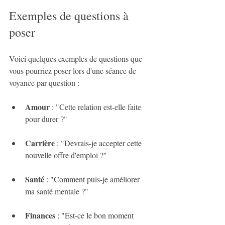
Exemples de questions à 
poser
Voici quelques exemples de questions que 
vous pourriez poser lors d'une séance de 
voyance par question :
Amour
 : "Cette relation est-elle faite 
pour durer ?"
Carrière
 : "Devrais-je accepter cette 
nouvelle offre d'emploi ?"
Santé
 : "Comment puis-je améliorer 
ma santé mentale ?"
Finances
 : "Est-ce le bon moment 