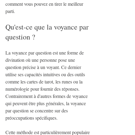
comment vous pouvez en tirer le meilleur 
parti.
Qu'est-ce que la voyance par 
question ?
La voyance par question est une forme de 
divination où une personne pose une 
question précise à un voyant. Ce dernier 
utilise ses capacités intuitives ou des outils 
comme les cartes de tarot, les runes ou la 
numérologie pour fournir des réponses. 
Contrairement à d'autres formes de voyance 
qui peuvent être plus générales, la voyance 
par question se concentre sur des 
préoccupations spécifiques.
Cette méthode est particulièrement populaire 