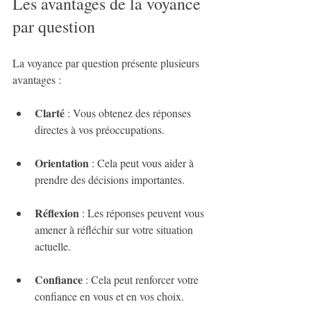
Les avantages de la voyance 
par question
La voyance par question présente plusieurs 
avantages :
Clarté
 : Vous obtenez des réponses 
directes à vos préoccupations.
Orientation
 : Cela peut vous aider à 
prendre des décisions importantes.
Réflexion
 : Les réponses peuvent vous 
amener à réfléchir sur votre situation 
actuelle.
Confiance
 : Cela peut renforcer votre 
confiance en vous et en vos choix.