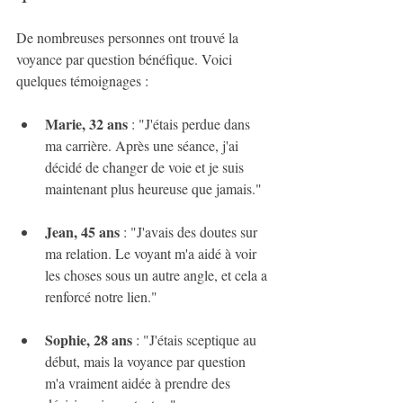
De nombreuses personnes ont trouvé la 
voyance par question bénéfique. Voici 
quelques témoignages :
Marie, 32 ans
 : "J'étais perdue dans 
ma carrière. Après une séance, j'ai 
décidé de changer de voie et je suis 
maintenant plus heureuse que jamais."
Jean, 45 ans
 : "J'avais des doutes sur 
ma relation. Le voyant m'a aidé à voir 
les choses sous un autre angle, et cela a 
renforcé notre lien."
Sophie, 28 ans
 : "J'étais sceptique au 
début, mais la voyance par question 
m'a vraiment aidée à prendre des 