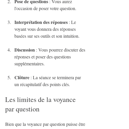
Pose de questions
 : Vous aurez 
l'occasion de poser votre question.
Interprétation des réponses
 : Le 
voyant vous donnera des réponses 
basées sur ses outils et son intuition.
Discussion
 : Vous pourrez discuter des 
réponses et poser des questions 
supplémentaires.
Clôture
 : La séance se terminera par 
un récapitulatif des points clés.
Les limites de la voyance 
par question
Bien que la voyance par question puisse être 