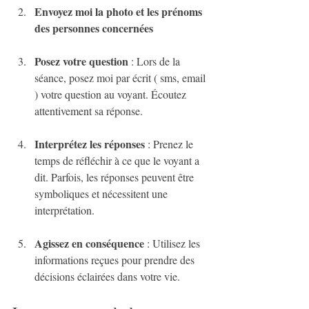
Envoyez moi la photo et les prénoms 
des personnes concernées
Posez votre question
 : Lors de la 
séance, posez moi par écrit ( sms, email 
) votre question au voyant. Écoutez 
attentivement sa réponse.
Interprétez les réponses
 : Prenez le 
temps de réfléchir à ce que le voyant a 
dit. Parfois, les réponses peuvent être 
symboliques et nécessitent une 
interprétation.
Agissez en conséquence
 : Utilisez les 
informations reçues pour prendre des 
décisions éclairées dans votre vie.