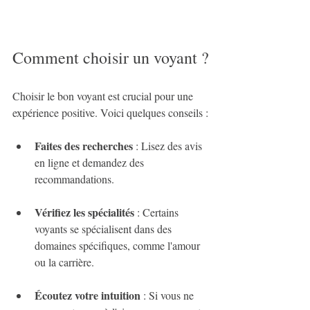
Comment choisir un voyant ?
Choisir le bon voyant est crucial pour une 
expérience positive. Voici quelques conseils :
Faites des recherches
 : Lisez des avis 
en ligne et demandez des 
recommandations.
Vérifiez les spécialités
 : Certains 
voyants se spécialisent dans des 
domaines spécifiques, comme l'amour 
ou la carrière.
Écoutez votre intuition
 : Si vous ne 