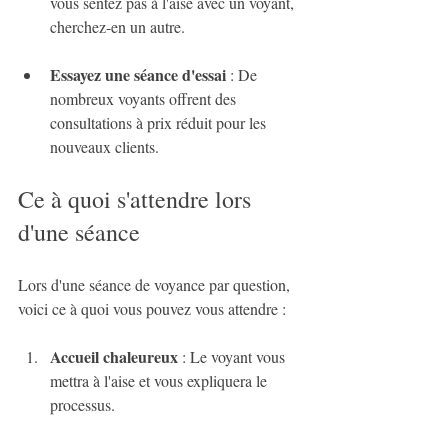
vous sentez pas à l'aise avec un voyant, 
cherchez-en un autre.
Essayez une séance d'essai
 : De 
nombreux voyants offrent des 
consultations à prix réduit pour les 
nouveaux clients.
Ce à quoi s'attendre lors 
d'une séance
Lors d'une séance de voyance par question, 
voici ce à quoi vous pouvez vous attendre :
Accueil chaleureux
 : Le voyant vous 
mettra à l'aise et vous expliquera le 
processus.