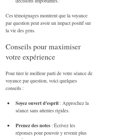
décisions importantes."
Ces témoignages montrent que la voyance 
par question peut avoir un impact positif sur 
la vie des gens.
Conseils pour maximiser 
votre expérience
Pour tirer le meilleur parti de votre séance de 
voyance par question, voici quelques 
conseils :
Soyez ouvert d'esprit
 : Approchez la 
séance sans attentes rigides.
Prenez des notes
 : Écrivez les 
réponses pour pouvoir y revenir plus 