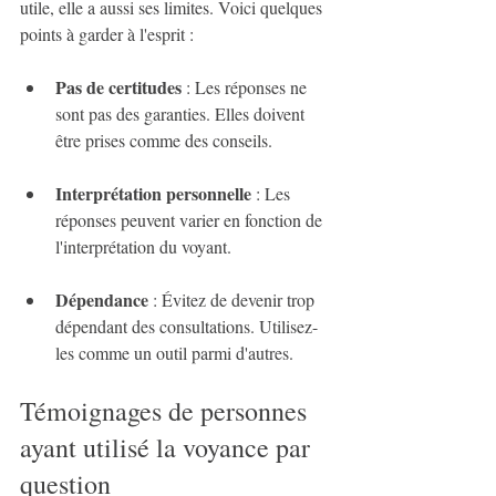
utile, elle a aussi ses limites. Voici quelques 
points à garder à l'esprit :
Pas de certitudes
 : Les réponses ne 
sont pas des garanties. Elles doivent 
être prises comme des conseils.
Interprétation personnelle
 : Les 
réponses peuvent varier en fonction de 
l'interprétation du voyant.
Dépendance
 : Évitez de devenir trop 
dépendant des consultations. Utilisez-
les comme un outil parmi d'autres.
Témoignages de personnes 
ayant utilisé la voyance par 
question