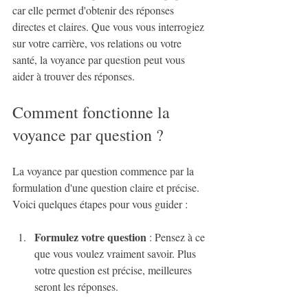
car elle permet d'obtenir des réponses 
directes et claires. Que vous vous interrogiez 
sur votre carrière, vos relations ou votre 
santé, la voyance par question peut vous 
aider à trouver des réponses.
Comment fonctionne la 
voyance par question ?
La voyance par question commence par la 
formulation d'une question claire et précise. 
Voici quelques étapes pour vous guider :
Formulez votre question
 : Pensez à ce 
que vous voulez vraiment savoir. Plus 
votre question est précise, meilleures 
seront les réponses.