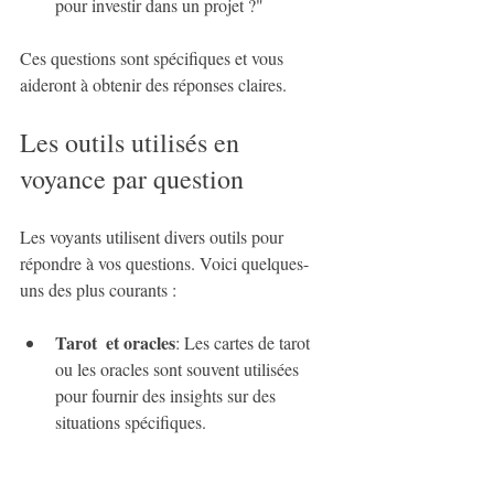
pour investir dans un projet ?"
Ces questions sont spécifiques et vous 
aideront à obtenir des réponses claires.
Les outils utilisés en 
voyance par question
Les voyants utilisent divers outils pour 
répondre à vos questions. Voici quelques-
uns des plus courants :
Tarot
et oracles
: Les cartes de tarot 
ou les oracles sont souvent utilisées 
pour fournir des insights sur des 
situations spécifiques.